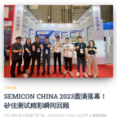
公司活动
SEMICON CHINA 2023圆满落幕！
矽佳测试精彩瞬间回顾
2023年6月29日至7月1日，SEMICON CHINA 2023于上海新国际